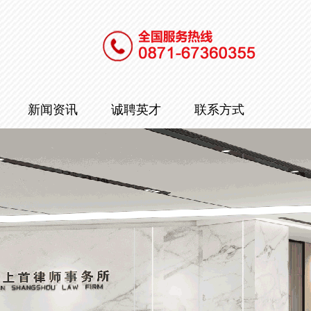
新闻资讯
诚聘英才
联系方式