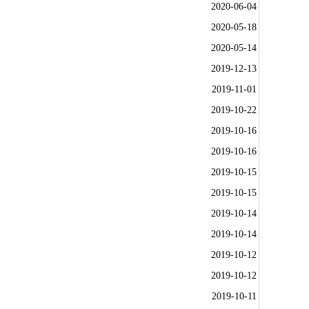
2020-06-04
2020-05-18
2020-05-14
2019-12-13
2019-11-01
2019-10-22
2019-10-16
2019-10-16
2019-10-15
2019-10-15
2019-10-14
2019-10-14
2019-10-12
2019-10-12
2019-10-11