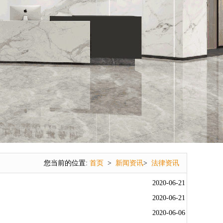
您当前的位置:
首页
>
新闻资讯
>
法律资讯
2020-06-21
2020-06-21
2020-06-06