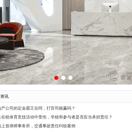
律资讯
地产公司的定金霸王合同，打官司能赢吗？
生在校体育竞技活动中受伤，学校和参与者是否应当承担责任？
南上首律师事务所，交通事故责任纠纷案例