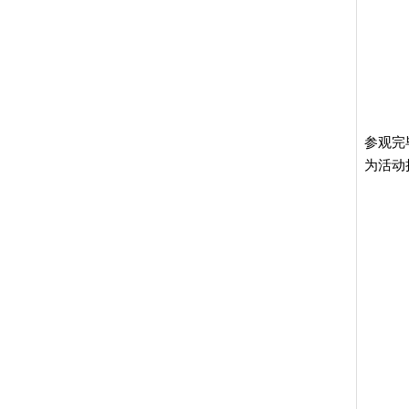
参观完
为活动