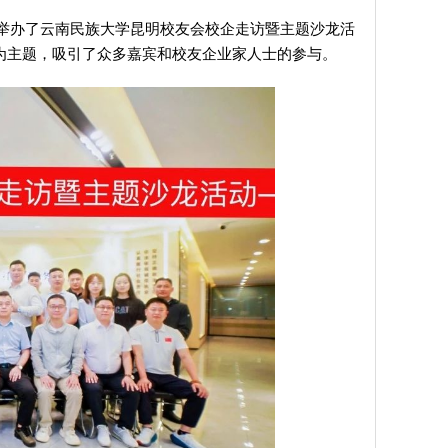
成功举办了云南民族大学昆明校友会校企走访暨主题沙龙活
”为主题，吸引了众多嘉宾和校友企业家人士的参与。