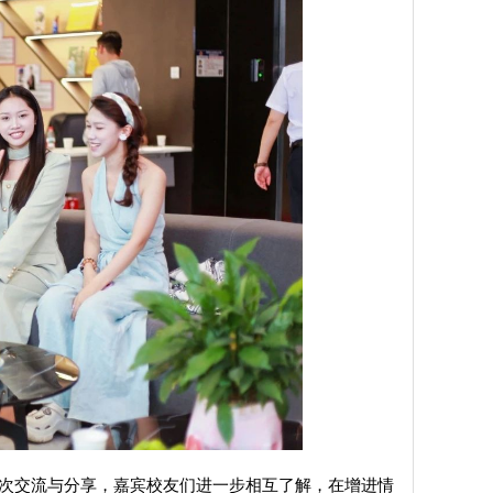
次交流与分享，嘉宾校友们进一步相互了解，在增进情