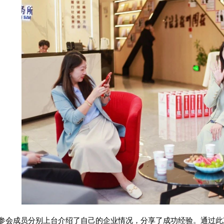
参会成员分别上台介绍了自己的企业情况，分享了成功经验。通过此