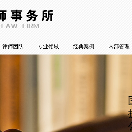
律师团队
专业领域
经典案例
内部管理