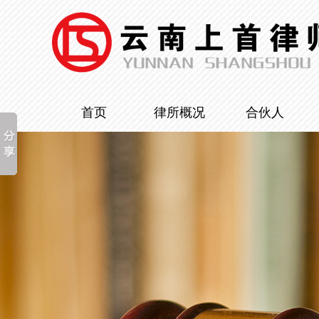
首页
律所概况
合伙人