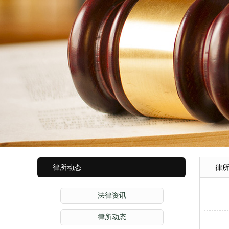
律所动态
律
法律资讯
律所动态