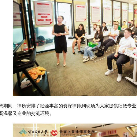
憩期间，律所安排了经验丰富的资深律师到现场为大家提供细致专业
既温馨又专业的交流环境。