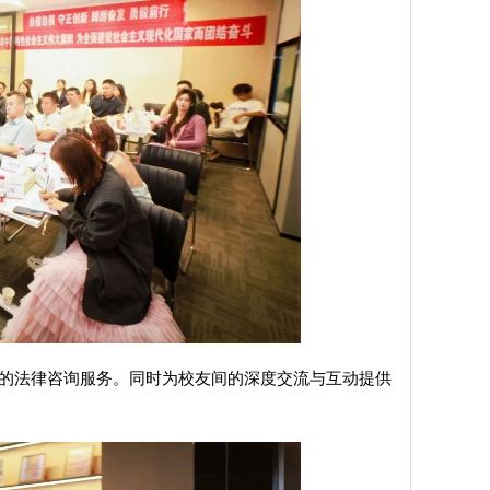
的法律咨询服务。同时为校友间的深度交流与互动提供