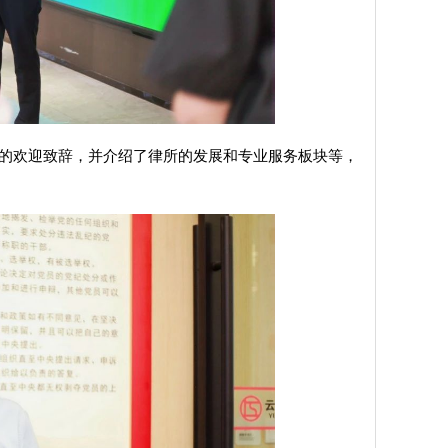
的欢迎致辞，并介绍了律所的发展和专业服务板块等，