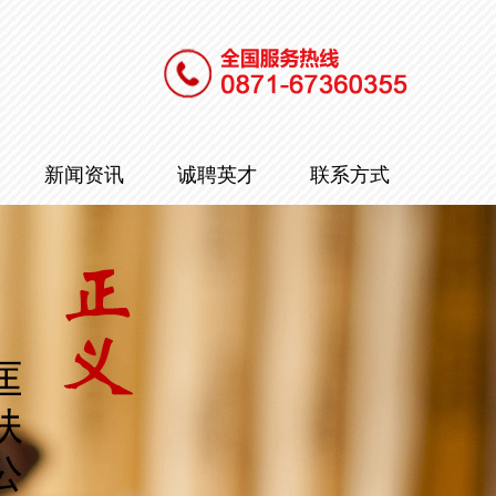
新闻资讯
诚聘英才
联系方式