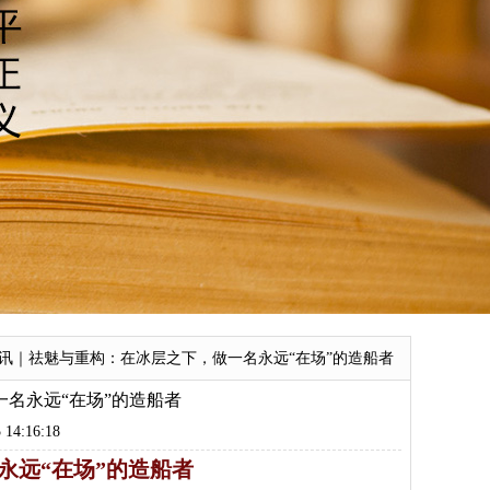
简讯｜祛魅与重构：在冰层之下，做一名永远“在场”的造船者
名永远“在场”的造船者
4:16:18
永远“在场”的造船者