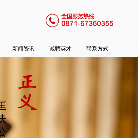
新闻资讯
诚聘英才
联系方式