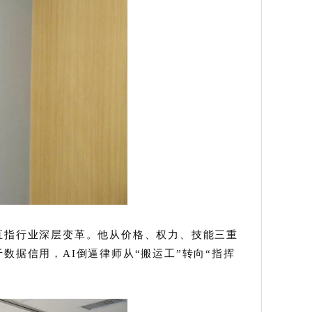
直指行业深层变革。他从价格、权力、技能三重
数据信用，AI倒逼律师从“搬运工”转向“指挥