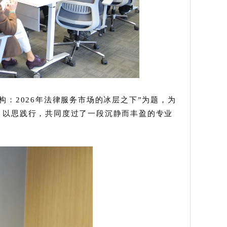
：2026年法律服务市场的冰层之下”为题，为
，以思践行，共同度过了一段沉静而丰盈的专业