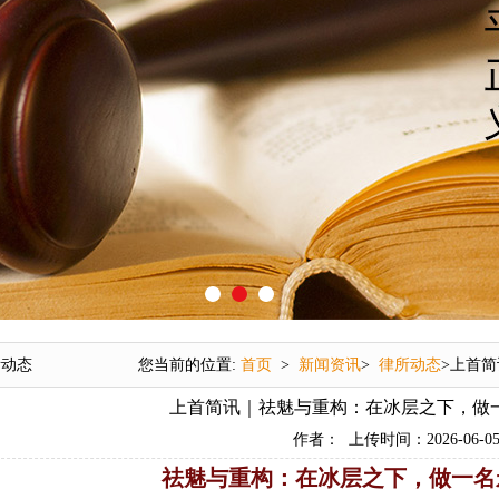
所动态
您当前的位置:
首页
>
新闻资讯
>
律所动态
>上首
上首简讯｜祛魅与重构：在冰层之下，做一
作者： 上传时间：2026-06-05 1
祛魅与重构：在冰层之下，做一名