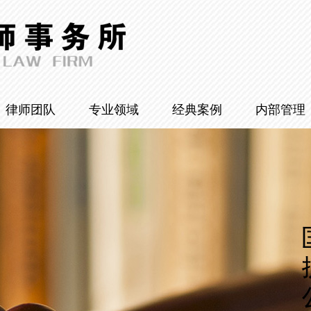
律师团队
专业领域
经典案例
内部管理