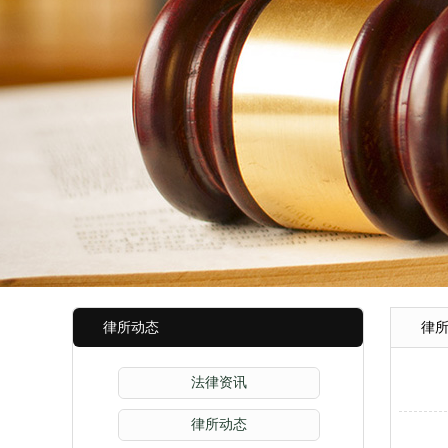
律所动态
律
法律资讯
律所动态