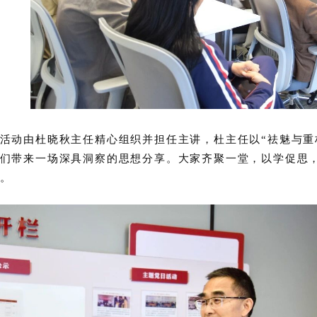
活动由杜晓秋主任精心组织并担任主讲，杜主任以“祛魅与重构
们带来一场深具洞察的思想分享。大家齐聚一堂，以学促思
。