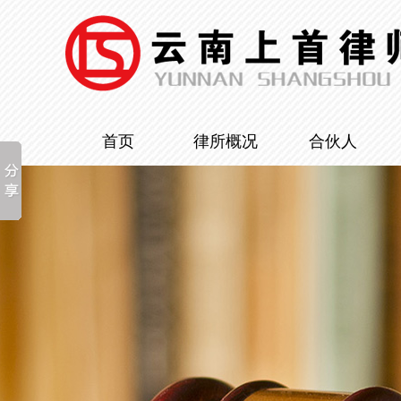
首页
律所概况
合伙人